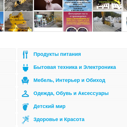
Продукты питания
Бытовая техника и Электроника
Мебель, Интерьер и Обиход
Одежда, Обувь и Аксессуары
Детский мир
Здоровье и Красота