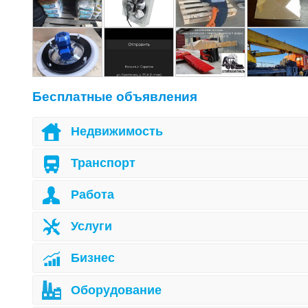
Бесплатные объявления
Недвижимость
Транспорт
Работа
Услуги
Бизнес
Оборудование