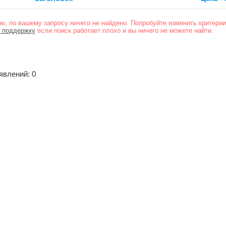
ю, по вашему запросу ничего не найдено. Попробуйте изменить критерии
 поддержку
если поиск работает плохо и вы ничего не можете найти.
явлений: 0