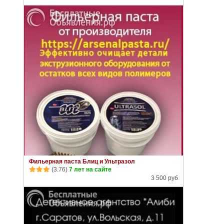
Фильерная паста Блиц и Ультразол
(3.76)
7 лет на сайте
3 500 руб