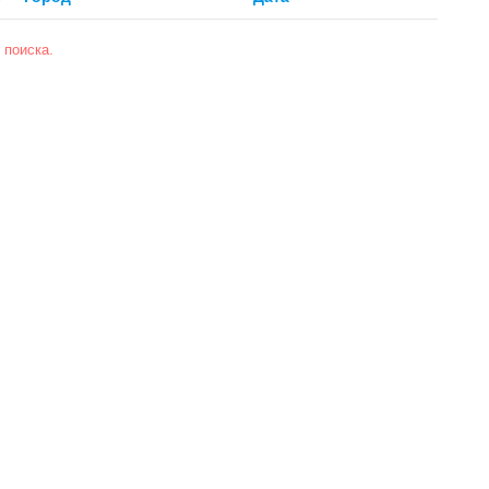
 поиска.