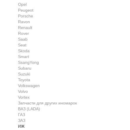
Opel
Peugeot
Porsche
Ravon
Renault
Rover
Saab
Seat
Skoda
Smart
SsangYong
Subaru
Suzuki
Toyota
Volkswagen
Volvo
Vortex
Запчасти для других иномарок
ВАЗ (LADA)
ГАЗ
ЗАЗ
ИЖ