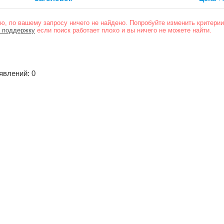
ю, по вашему запросу ничего не найдено. Попробуйте изменить критерии
 поддержку
если поиск работает плохо и вы ничего не можете найти.
явлений: 0